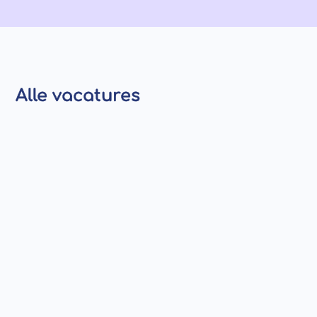
Alle vacatures