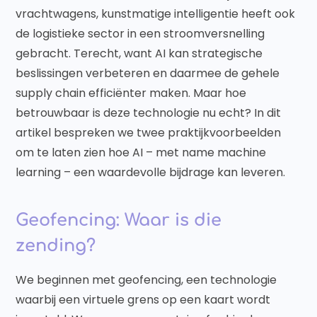
vrachtwagens, kunstmatige intelligentie heeft ook
de logistieke sector in een stroomversnelling
gebracht. Terecht, want AI kan strategische
beslissingen verbeteren en daarmee de gehele
supply chain efficiënter maken. Maar hoe
betrouwbaar is deze technologie nu echt? In dit
artikel bespreken we twee praktijkvoorbeelden
om te laten zien hoe AI – met name machine
learning – een waardevolle bijdrage kan leveren.
Geofencing: Waar is die
zending?
We beginnen met geofencing, een technologie
waarbij een virtuele grens op een kaart wordt