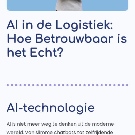
AI in de Logistiek:
Hoe Betrouwbaar is
het Echt?
AI-technologie
AI is niet meer weg te denken uit de moderne
wereld. Van slimme chatbots tot zelfrijdende