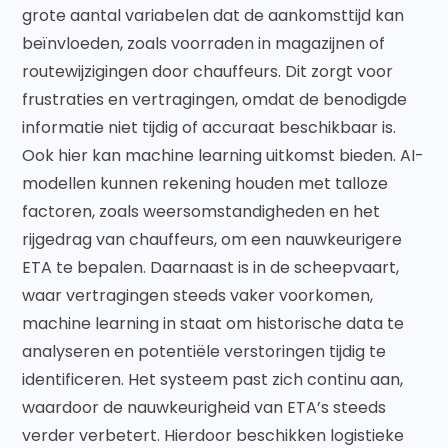
grote aantal variabelen dat de aankomsttijd kan
beïnvloeden, zoals voorraden in magazijnen of
routewijzigingen door chauffeurs. Dit zorgt voor
frustraties en vertragingen, omdat de benodigde
informatie niet tijdig of accuraat beschikbaar is.
Ook hier kan machine learning uitkomst bieden. AI-
modellen kunnen rekening houden met talloze
factoren, zoals weersomstandigheden en het
rijgedrag van chauffeurs, om een nauwkeurigere
ETA te bepalen. Daarnaast is in de scheepvaart,
waar vertragingen steeds vaker voorkomen,
machine learning in staat om historische data te
analyseren en potentiële verstoringen tijdig te
identificeren. Het systeem past zich continu aan,
waardoor de nauwkeurigheid van ETA’s steeds
verder verbetert. Hierdoor beschikken logistieke