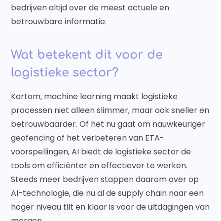
bedrijven altijd over de meest actuele en
betrouwbare informatie.
Wat betekent dit voor de
logistieke sector?
Kortom, machine learning maakt logistieke
processen niet alleen slimmer, maar ook sneller en
betrouwbaarder. Of het nu gaat om nauwkeuriger
geofencing of het verbeteren van ETA-
voorspellingen, AI biedt de logistieke sector de
tools om efficiënter en effectiever te werken.
Steeds meer bedrijven stappen daarom over op
AI-technologie, die nu al de supply chain naar een
hoger niveau tilt en klaar is voor de uitdagingen van
morgen.