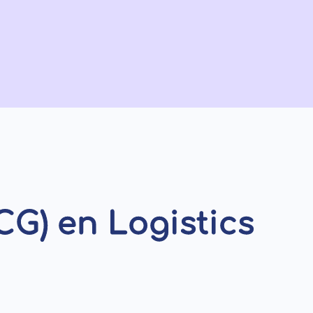
G) en Logistics