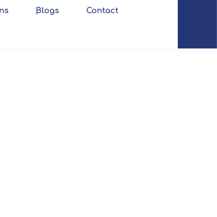
ns
Blogs
Contact