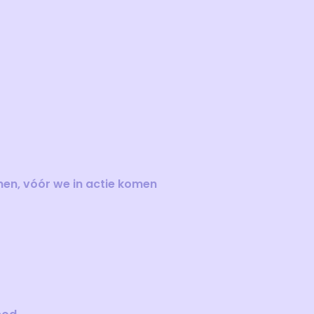
nen, vóór we in actie komen