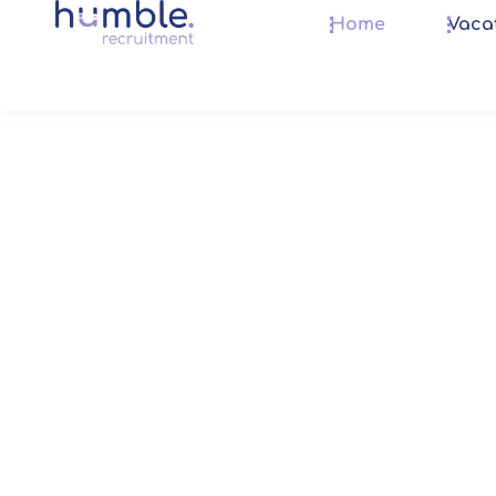
Home
Vaca