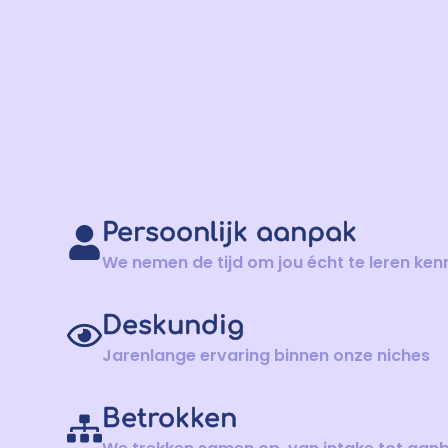
Persoonlijk aanpak
We nemen de tijd om jou écht te leren ken
Deskundig
Jarenlange ervaring binnen onze niches
Betrokken