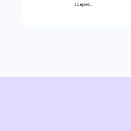
soepel...