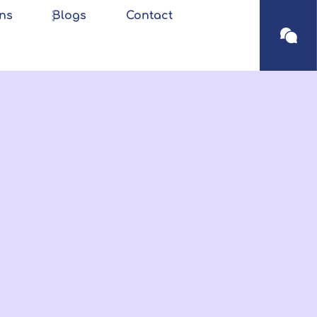
ns
Blogs
Contact