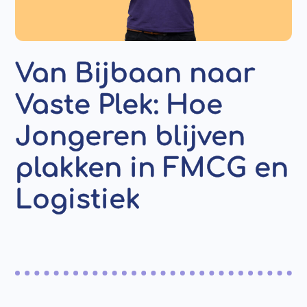
Van Bijbaan naar
Vaste Plek: Hoe
Jongeren blijven
plakken in FMCG en
Logistiek