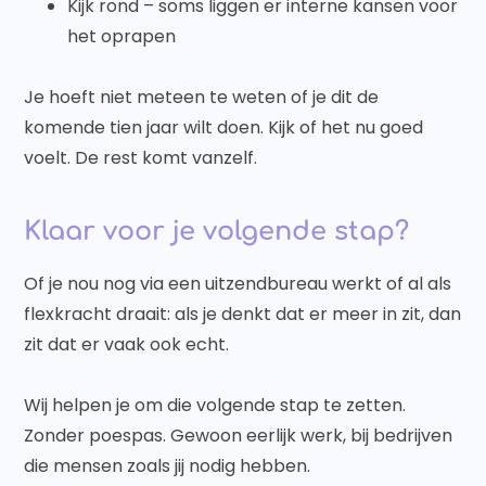
Kijk rond – soms liggen er interne kansen voor
het oprapen
Je hoeft niet meteen te weten of je dit de
komende tien jaar wilt doen. Kijk of het nu goed
voelt. De rest komt vanzelf.
Klaar voor je volgende stap?
Of je nou nog via een uitzendbureau werkt of al als
flexkracht draait: als je denkt dat er meer in zit, dan
zit dat er vaak ook echt.
Wij helpen je om die volgende stap te zetten.
Zonder poespas. Gewoon eerlijk werk, bij bedrijven
die mensen zoals jij nodig hebben.