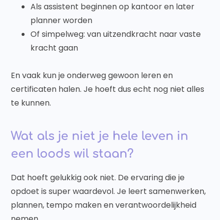
Als assistent beginnen op kantoor en later
planner worden
Of simpelweg: van uitzendkracht naar vaste
kracht gaan
En vaak kun je onderweg gewoon leren en
certificaten halen. Je hoeft dus echt nog niet alles
te kunnen.
Wat als je niet je hele leven in
een loods wil staan?
Dat hoeft gelukkig ook niet. De ervaring die je
opdoet is super waardevol. Je leert samenwerken,
plannen, tempo maken en verantwoordelijkheid
nemen.