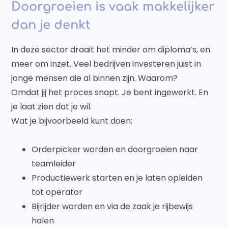
Doorgroeien is vaak makkelijker
dan je denkt
In deze sector draait het minder om diploma’s, en
meer om inzet. Veel bedrijven investeren juist in
jonge mensen die al binnen zijn. Waarom?
Omdat jij het proces snapt. Je bent ingewerkt. En
je laat zien dat je wil.
Wat je bijvoorbeeld kunt doen:
Orderpicker worden en doorgroeien naar
teamleider
Productiewerk starten en je laten opleiden
tot operator
Bijrijder worden en via de zaak je rijbewijs
halen