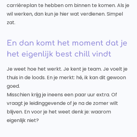
carrièreplan te hebben om binnen te komen. Als je
wil werken, dan kun je hier wat verdienen. Simpel
zat.
En dan komt het moment dat je
het eigenlijk best chill vindt
Je weet hoe het werkt. Je kent je team. Je voelt je
thuis in de loods. En je merkt: hé, ik kan dit gewoon
goed.
Misschien krijg je ineens een paar uur extra. Of
vraagt je leidinggevende of je na de zomer wilt
blijven. En voor je het weet denk je: waarom
eigenlijk niet?