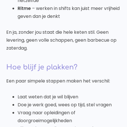
hetzelfde
Ritme
– werken in shifts kan juist meer vrijheid
geven dan je denkt
En ja, zonder jou staat die hele keten stil. Geen
levering, geen volle schappen, geen barbecue op
zaterdag.
Hoe blijf je plakken?
Een paar simpele stappen maken het verschil:
Laat weten dat je wil blijven
Doe je werk goed, wees op tijd, stel vragen
Vraag naar opleidingen of
doorgroeimogelijkheden