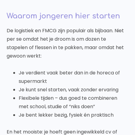
Waarom jongeren hier starten
De logistiek en FMCG zijn populair als bijbaan. Niet
per se omdat het je droom is om dozen te
stapelen of flessen in te pakken, maar omdat het
gewoon werkt:
Je verdient vaak beter dan in de horeca of
supermarkt
Je kunt snel starten, vaak zonder ervaring
Flexibele tijden – dus goed te combineren
met school, studie of “niks doen”
Je bent lekker bezig, fysiek én praktisch
En het mooiste: je hoeft geen ingewikkeld cv of