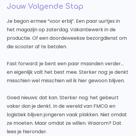
Jouw Volgende Stap
Je begon ermee “voor erbij”. Een paar uurtjes in
het magazijn op zaterdag. Vakantiewerk in de
productie. Of een doordeweekse bezorgdienst om
die scooter af te betalen.
Fast forward: je bent een paar maanden verder…
en eigenlijk valt het best mee. Sterker nog: je denkt
misschien wel misschien wil ik hier gewoon blijven.
Goed nieuws: dat kan. Sterker nog: het gebeurt
vaker dan je denkt. In de wereld van FMCG en
logistiek blijven jongeren vaak plakken. Niet omdat
ze moeten. Maar omdat ze willen. Waarom? Dat
lees je hieronder.