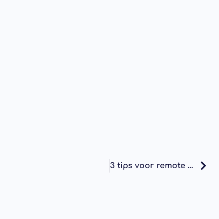
3 tips voor remote werken in de FMCG