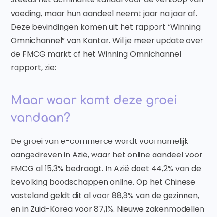
voeding, maar hun aandeel neemt jaar na jaar af.
Deze bevindingen komen uit het rapport “Winning
Omnichannel” van Kantar. Wil je meer update over
de FMCG markt of het Winning Omnichannel
rapport, zie:
Maar waar komt deze groei
vandaan?
De groei van e-commerce wordt voornamelijk
aangedreven in Azië, waar het online aandeel voor
FMCG al 15,3% bedraagt. In Azië doet 44,2% van de
bevolking boodschappen online. Op het Chinese
vasteland geldt dit al voor 88,8% van de gezinnen,
en in Zuid-Korea voor 87,1%. Nieuwe zakenmodellen