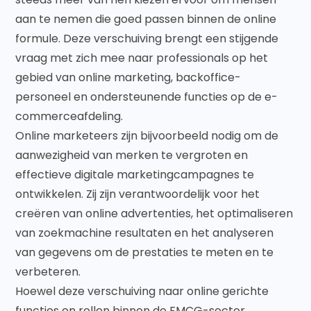
aan te nemen die goed passen binnen de online
formule. Deze verschuiving brengt een stijgende
vraag met zich mee naar professionals op het
gebied van online marketing, backoffice-
personeel en ondersteunende functies op de e-
commerceafdeling.
Online marketeers zijn bijvoorbeeld nodig om de
aanwezigheid van merken te vergroten en
effectieve digitale marketingcampagnes te
ontwikkelen. Zij zijn verantwoordelijk voor het
creëren van online advertenties, het optimaliseren
van zoekmachine resultaten en het analyseren
van gegevens om de prestaties te meten en te
verbeteren.
Hoewel deze verschuiving naar online gerichte
functies en rollen binnen de FMCG-sector