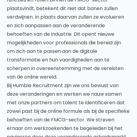
plaatsvindt, betekent dit niet dat banen zullen
verdwijnen. In plaats daarvan zullen ze evolueren
en zich aanpassen aan de veranderende
behoeften van de industrie. Dit opent nieuwe
mogelijkheden voor professionals die bereid zijn
om zich aan te passen aan de digitale
transformatie en hun vaardigheden aan te
scherpen in overeenstemming met de vereisten
van de online wereld.
Bij Humble Recruitment zijn we ons bewust van
deze veranderingen en werken we nauw samen
met onze partners om talent te identificeren dat
zowel past bij de online formule als bij de specifieke
behoeften van de FMCG-sector. We streven
ernaar om werkzoekenden te begeleiden bij het
navigeren door deze veranderende arbeidsmarkt