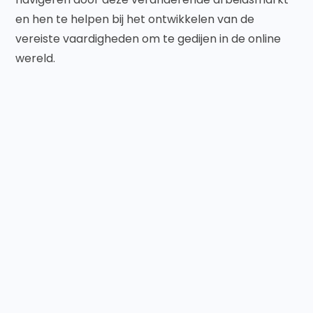
en hen te helpen bij het ontwikkelen van de
vereiste vaardigheden om te gedijen in de online
wereld.