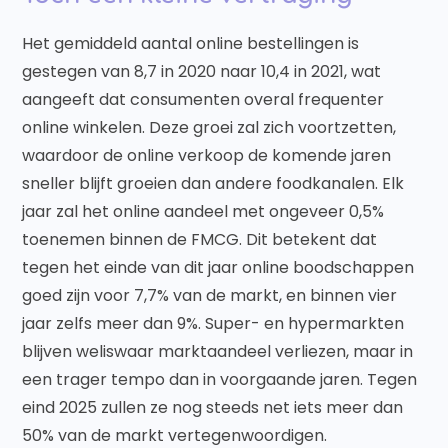
Het gemiddeld aantal online bestellingen is
gestegen van 8,7 in 2020 naar 10,4 in 2021, wat
aangeeft dat consumenten overal frequenter
online winkelen. Deze groei zal zich voortzetten,
waardoor de online verkoop de komende jaren
sneller blijft groeien dan andere foodkanalen. Elk
jaar zal het online aandeel met ongeveer 0,5%
toenemen binnen de FMCG. Dit betekent dat
tegen het einde van dit jaar online boodschappen
goed zijn voor 7,7% van de markt, en binnen vier
jaar zelfs meer dan 9%. Super- en hypermarkten
blijven weliswaar marktaandeel verliezen, maar in
een trager tempo dan in voorgaande jaren. Tegen
eind 2025 zullen ze nog steeds net iets meer dan
50% van de markt vertegenwoordigen.