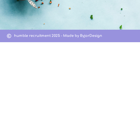
humble recruitment 2025 - Made by ByjorDesign