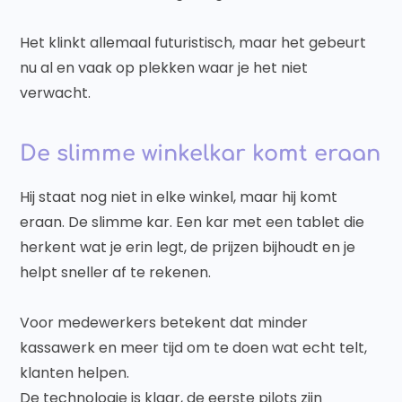
Het klinkt allemaal futuristisch, maar het gebeurt
nu al en vaak op plekken waar je het niet
verwacht.
De slimme winkelkar komt eraan
Hij staat nog niet in elke winkel, maar hij komt
eraan. De slimme kar. Een kar met een tablet die
herkent wat je erin legt, de prijzen bijhoudt en je
helpt sneller af te rekenen.
Voor medewerkers betekent dat minder
kassawerk en meer tijd om te doen wat echt telt,
klanten helpen.
De technologie is klaar, de eerste pilots zijn