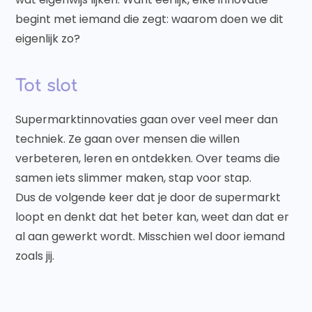
begint met iemand die zegt: waarom doen we dit
eigenlijk zo?
Tot slot
Supermarktinnovaties gaan over veel meer dan
techniek. Ze gaan over mensen die willen
verbeteren, leren en ontdekken. Over teams die
samen iets slimmer maken, stap voor stap.
Dus de volgende keer dat je door de supermarkt
loopt en denkt dat het beter kan, weet dan dat er
al aan gewerkt wordt. Misschien wel door iemand
zoals jij.