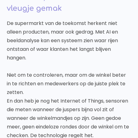
vleugje gemak
De supermarkt van de toekomst herkent niet
alleen producten, maar ook gedrag. Met AI en
beeldanalyse kan een systeem zien waar rijen
ontstaan of waar klanten het langst blijven
hangen.
Niet om te controleren, maar om de winkel beter
in te richten en medewerkers op de juiste plek te
zetten.
En dan heb je nog het Internet of Things, sensoren
die meten wanneer de juspers bijna vol zit of
wanneer de winkelmandjes op zijn. Geen gedoe
meer, geen eindeloze rondes door de winkel om te
checken. De technologie regelt het.