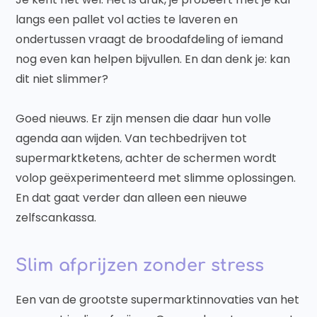
langs een pallet vol acties te laveren en
ondertussen vraagt de broodafdeling of iemand
nog even kan helpen bijvullen. En dan denk je: kan
dit niet slimmer?
Goed nieuws. Er zijn mensen die daar hun volle
agenda aan wijden. Van techbedrijven tot
supermarktketens, achter de schermen wordt
volop geëxperimenteerd met slimme oplossingen.
En dat gaat verder dan alleen een nieuwe
zelfscankassa.
Slim afprijzen zonder stress
Een van de grootste supermarktinnovaties van het