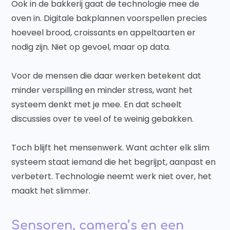
Ook in de bakkerij gaat de technologie mee de
oven in. Digitale bakplannen voorspellen precies
hoeveel brood, croissants en appeltaarten er
nodig zijn. Niet op gevoel, maar op data.
Voor de mensen die daar werken betekent dat
minder verspilling en minder stress, want het
systeem denkt met je mee. En dat scheelt
discussies over te veel of te weinig gebakken.
Toch blijft het mensenwerk. Want achter elk slim
systeem staat iemand die het begrijpt, aanpast en
verbetert. Technologie neemt werk niet over, het
maakt het slimmer.
Sensoren, camera’s en een