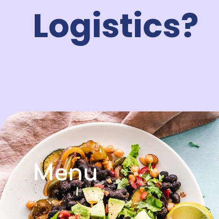
Logistics?
Menu