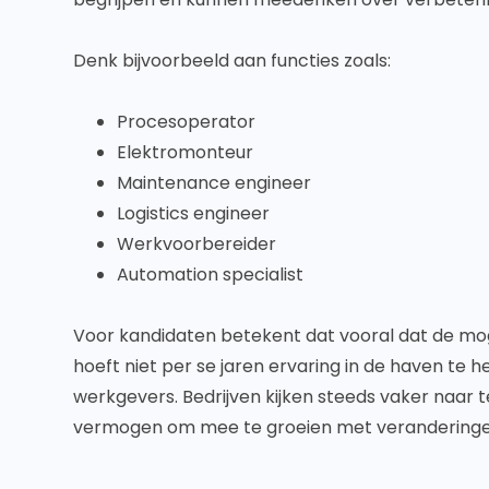
Denk bijvoorbeeld aan functies zoals:
Procesoperator
Elektromonteur
Maintenance engineer
Logistics engineer
Werkvoorbereider
Automation specialist
Voor kandidaten betekent dat vooral dat de mog
hoeft niet per se jaren ervaring in de haven te 
werkgevers. Bedrijven kijken steeds vaker naar t
vermogen om mee te groeien met veranderinge