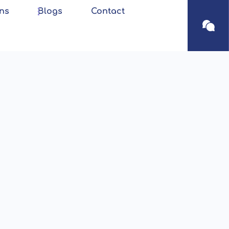
ns
Blogs
Contact