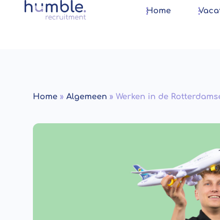
Home
Vaca
Home
»
Algemeen
»
Werken in de Rotterdams