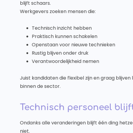
blijft schaars.
Werkgevers zoeken mensen die:
Technisch inzicht hebben
Praktisch kunnen schakelen
Openstaan voor nieuwe technieken
Rustig blijven onder druk
Verantwoordelijkheid nemen
Juist kandidaten die flexibel zijn en graag blij
binnen de sector.
Technisch personeel blijf
Ondanks alle veranderingen blijft één ding hetz
niet.