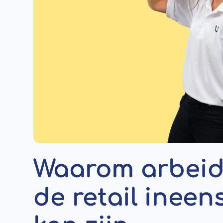
Waarom arbeid
de retail ineen