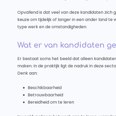
Opvallend is dat veel van deze kandidaten zich
keuze om tijdelijk of langer in een ander land te
type werk en de omstandigheden.
Wat er van kandidaten g
Er bestaat soms het beeld dat alleen kandidaten
maken. In de praktijk ligt de nadruk in deze sec
Denk aan:
Beschikbaarheid
Betrouwbaarheid
Bereidheid om te leren