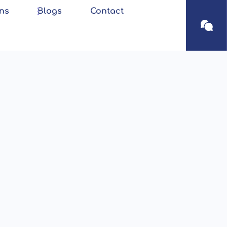
ns
Blogs
Contact