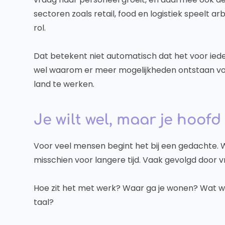
sectoren zoals retail, food en logistiek speelt ar
rol.
Dat betekent niet automatisch dat het voor ieder
wel waarom er meer mogelijkheden ontstaan vo
land te werken.
Je wilt wel, maar je hoof
Voor veel mensen begint het bij een gedachte. We
misschien voor langere tijd. Vaak gevolgd door v
Hoe zit het met werk? Waar ga je wonen? Wat w
taal?