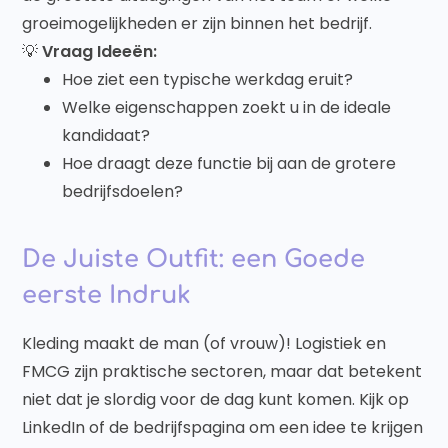
groeimogelijkheden er zijn binnen het bedrijf.
💡
Vraag Ideeën:
Hoe ziet een typische werkdag eruit?
Welke eigenschappen zoekt u in de ideale
kandidaat?
Hoe draagt deze functie bij aan de grotere
bedrijfsdoelen?
De Juiste Outfit: een Goede
eerste Indruk
Kleding maakt de man (of vrouw)! Logistiek en
FMCG zijn praktische sectoren, maar dat betekent
niet dat je slordig voor de dag kunt komen. Kijk op
LinkedIn of de bedrijfspagina om een idee te krijgen