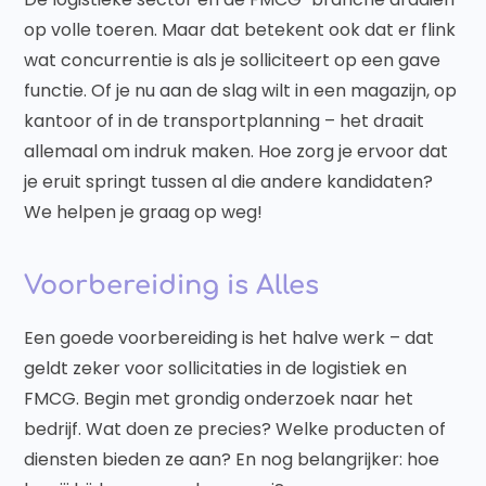
op volle toeren. Maar dat betekent ook dat er flink
wat concurrentie is als je solliciteert op een gave
functie. Of je nu aan de slag wilt in een magazijn, op
kantoor of in de transportplanning – het draait
allemaal om indruk maken. Hoe zorg je ervoor dat
je eruit springt tussen al die andere kandidaten?
We helpen je graag op weg!
Voorbereiding is Alles
Een goede voorbereiding is het halve werk – dat
geldt zeker voor sollicitaties in de logistiek en
FMCG. Begin met grondig onderzoek naar het
bedrijf. Wat doen ze precies? Welke producten of
diensten bieden ze aan? En nog belangrijker: hoe