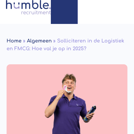
Home
»
Algemeen
»
Solliciteren in de Logistiek
en FMCG: Hoe val je op in 2025?