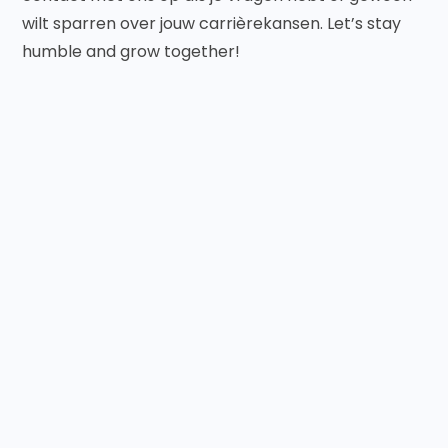
wilt sparren over jouw carrièrekansen. Let’s stay
humble and grow together!