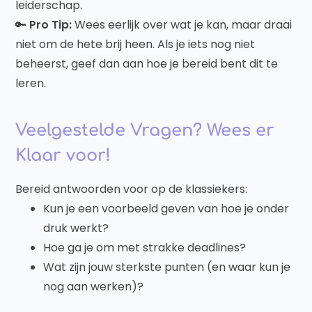
leiderschap.
🔑
Pro Tip:
Wees eerlijk over wat je kan, maar draai
niet om de hete brij heen. Als je iets nog niet
beheerst, geef dan aan hoe je bereid bent dit te
leren.
Veelgestelde Vragen? Wees er
Klaar voor!
Bereid antwoorden voor op de klassiekers:
Kun je een voorbeeld geven van hoe je onder
druk werkt?
Hoe ga je om met strakke deadlines?
Wat zijn jouw sterkste punten (en waar kun je
nog aan werken)?