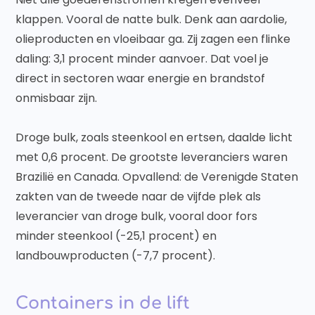
klappen. Vooral de natte bulk. Denk aan aardolie,
olieproducten en vloeibaar ga. Zij zagen een flinke
daling: 3,1 procent minder aanvoer. Dat voel je
direct in sectoren waar energie en brandstof
onmisbaar zijn.
Droge bulk, zoals steenkool en ertsen, daalde licht
met 0,6 procent. De grootste leveranciers waren
Brazilië en Canada. Opvallend: de Verenigde Staten
zakten van de tweede naar de vijfde plek als
leverancier van droge bulk, vooral door fors
minder steenkool (-25,1 procent) en
landbouwproducten (-7,7 procent).
Containers in de lift