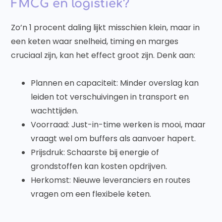
FMCG en logistiek?
Zo’n 1 procent daling lijkt misschien klein, maar in
een keten waar snelheid, timing en marges
cruciaal zijn, kan het effect groot zijn. Denk aan:
Plannen en capaciteit: Minder overslag kan
leiden tot verschuivingen in transport en
wachttijden.
Voorraad: Just-in-time werken is mooi, maar
vraagt wel om buffers als aanvoer hapert.
Prijsdruk: Schaarste bij energie of
grondstoffen kan kosten opdrijven.
Herkomst: Nieuwe leveranciers en routes
vragen om een flexibele keten.