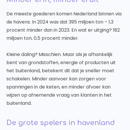
De meeste goederen komen Nederland binnen via
de havens. In 2024 was dat 395 miljoen ton – 1,3
procent minder dan in 2023. En wat er uitging? 182
miljoen ton, 0,5 procent minder.
Kleine daling? Misschien. Maar als je afhankelijk
bent van grondstoffen, energie of producten uit
het buitenland, betekent dit dat je sneller moet
schakelen. Minder aanvoer kan zorgen voor
spanningen in de keten, en minder afvoer kan
wijzen op afnemende vraag van klanten in het
buitenland.
De grote spelers in havenland