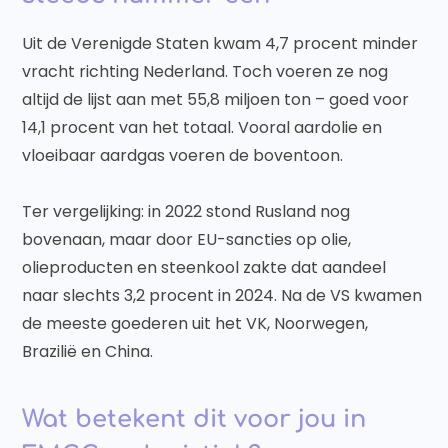
Uit de Verenigde Staten kwam 4,7 procent minder
vracht richting Nederland. Toch voeren ze nog
altijd de lijst aan met 55,8 miljoen ton – goed voor
14,1 procent van het totaal. Vooral aardolie en
vloeibaar aardgas voeren de boventoon.
Ter vergelijking: in 2022 stond Rusland nog
bovenaan, maar door EU-sancties op olie,
olieproducten en steenkool zakte dat aandeel
naar slechts 3,2 procent in 2024. Na de VS kwamen
de meeste goederen uit het VK, Noorwegen,
Brazilië en China.
Wat betekent dit voor jou in