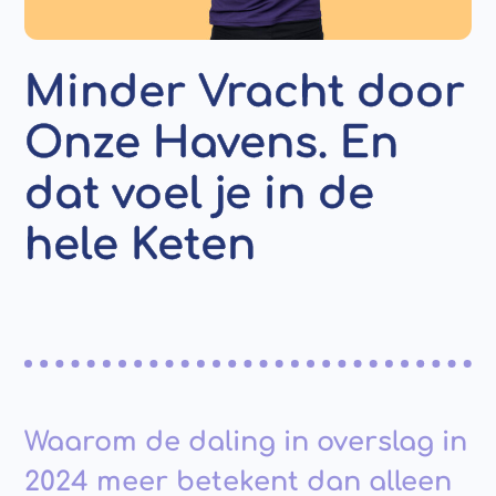
Minder Vracht door
Onze Havens. En
dat voel je in de
hele Keten
Waarom de daling in overslag in
2024 meer betekent dan alleen