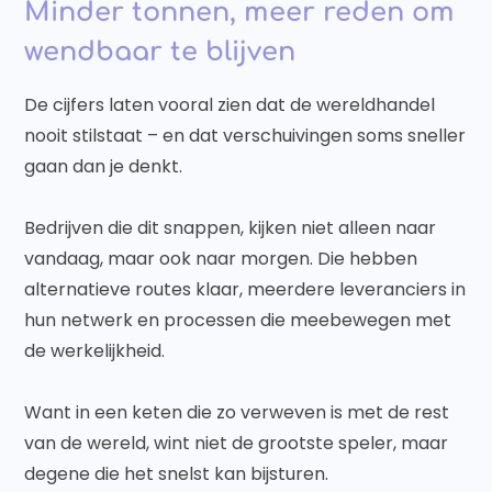
Minder tonnen, meer reden om
wendbaar te blijven
De cijfers laten vooral zien dat de wereldhandel
nooit stilstaat – en dat verschuivingen soms sneller
gaan dan je denkt.
Bedrijven die dit snappen, kijken niet alleen naar
vandaag, maar ook naar morgen. Die hebben
alternatieve routes klaar, meerdere leveranciers in
hun netwerk en processen die meebewegen met
de werkelijkheid.
Want in een keten die zo verweven is met de rest
van de wereld, wint niet de grootste speler, maar
degene die het snelst kan bijsturen.