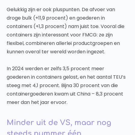
Gelukkig zijn er ook pluspunten. De afvoer van
droge bulk (+11,9 procent) en goederen in
containers (+1,3 procent) nam juist toe. Vooral die
containers zijn interessant voor FMCG: ze zijn
flexibel, combineren allerlei productgroepen en
kunnen overal ter wereld worden ingezet.
In 2024 werden er zelfs 3,5 procent meer
goederen in containers gelost, en het aantal TEU’s
steeg met 4,1 procent. Bijna 30 procent van die
containergoederen kwam uit China – 8,3 procent
meer dan het jaar ervoor.
Minder uit de VS, maar nog
steeds nummer één